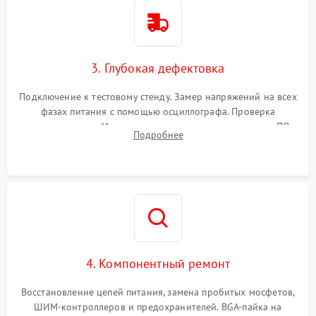
3. Глубокая дефектовка
Подключение к тестовому стенду. Замер напряжений на всех
фазах питания с помощью осциллографа. Проверка
инициализации. Использование специализированного ПО
Подробнее
MATS
4. Компонентный ремонт
Восстановление цепей питания, замена пробитых мосфетов,
ШИМ-контроллеров и предохранителей. BGA-пайка на