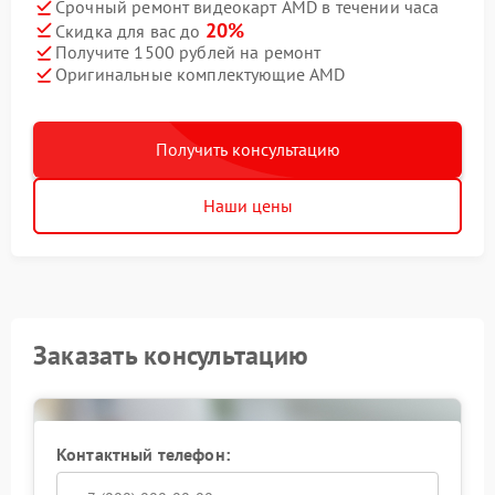
Срочный ремонт видеокарт AMD в течении часа
20%
Скидка для вас до
Получите 1500 рублей на ремонт
Оригинальные комплектующие AMD
Получить консультацию
Наши цены
Заказать консультацию
Контактный телефон: