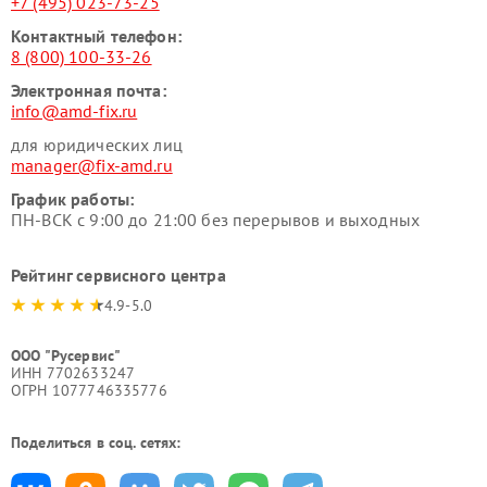
+7 (495) 023-73-25
Контактный телефон:
8 (800) 100-33-26
Электронная почта:
info@amd-fix.ru
для юридических лиц
manager@fix-amd.ru
График работы:
ПН-ВСК с 9:00 до 21:00 без перерывов и выходных
Рейтинг сервисного центра
4.9-5.0
ООО "Русервис"
ИНН 7702633247
ОГРН 1077746335776
Поделиться в соц. сетях: