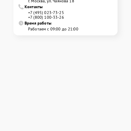
г. Москва, ул. Чаянова 18
Контакты
+7 (495) 023-73-25
+7 (800) 100-33-26
Время работы
Работаем с 09:00 до 21:00