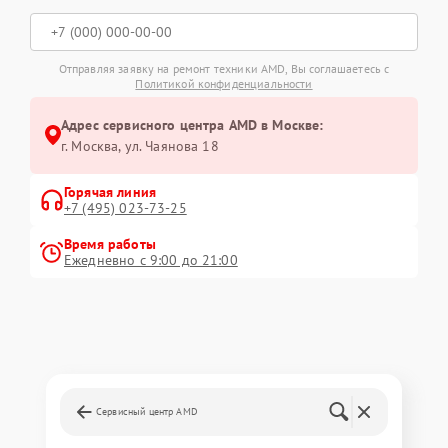
Отправляя заявку на ремонт техники AMD, Вы соглашаетесь с
Политикой конфиденциальности
Адрес сервисного центра AMD в Москве:
г. Москва, ул. Чаянова 18
Горячая линия
+7 (495) 023-73-25
Время работы
Ежедневно с 9:00 до 21:00
Сервисный центр AMD