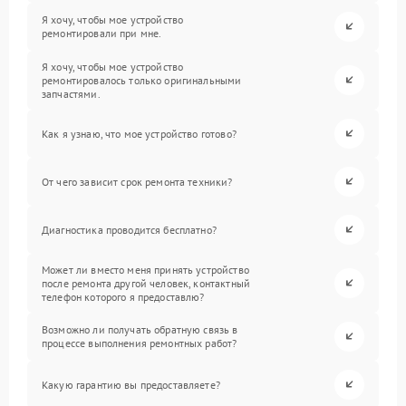
Я хочу, чтобы мое устройство
ремонтировали при мне.
Я хочу, чтобы мое устройство
ремонтировалось только оригинальными
запчастями.
Как я узнаю, что мое устройство готово?
От чего зависит срок ремонта техники?
Диагностика проводится бесплатно?
Может ли вместо меня принять устройство
после ремонта другой человек, контактный
телефон которого я предоставлю?
Возможно ли получать обратную связь в
процессе выполнения ремонтных работ?
Какую гарантию вы предоставляете?