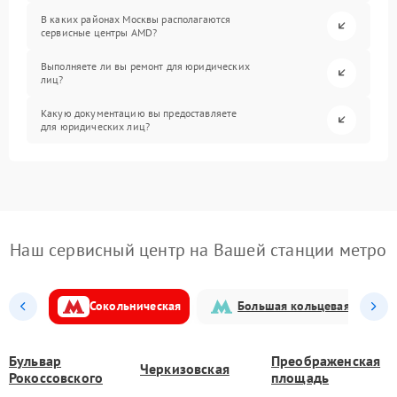
В каких районах Москвы располагаются
сервисные центры AMD?
Выполняете ли вы ремонт для юридических
лиц?
Какую документацию вы предоставляете
для юридических лиц?
Наш сервисный центр на Вашей станции метро
Сокольническая
Большая кольцевая
Бульвар
Преображенская
Черкизовская
Рокоссовского
площадь