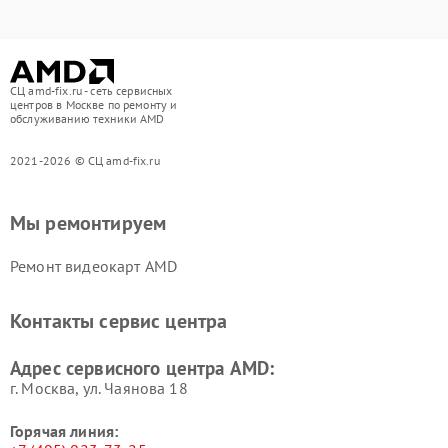
СЦ amd-fix.ru - сеть сервисных
центров в Москве по ремонту и
обслуживанию техники AMD
2021-2026 © СЦ amd-fix.ru
Мы ремонтируем
Ремонт видеокарт AMD
Контакты сервис центра
Адрес сервисного центра AMD:
г. Москва, ул. Чаянова 18
Горячая линия: