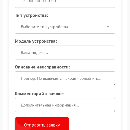
Тип устройства:
Выберите тип устройства
Модель устройства:
Описание неисправности:
Комментарий к заявке:
Отправить заявку