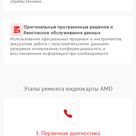
службы техники
Оригинальные программные решение и
безопасное обслуживание данных
Использование официальных прошивок и инструментов,
аккуратная работа с пользовательскими данными:
резервное копирование, конфиденциальность и
восстановление информации при необходимости
Этапы ремонта видеокарты AMD
1. Первичная диагностика