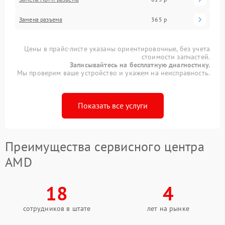
Замена разъема
365 р
Цены в прайс-листе указаны ориентировочные, без учета
стоимости запчастей.
Записывайтесь на бесплатную диагностику.
Мы проверим ваше устройство и укажем на неисправность.
Показать все услуги
Преимущества сервисного центра
AMD
18
4
сотрудников в штате
лет на рынке