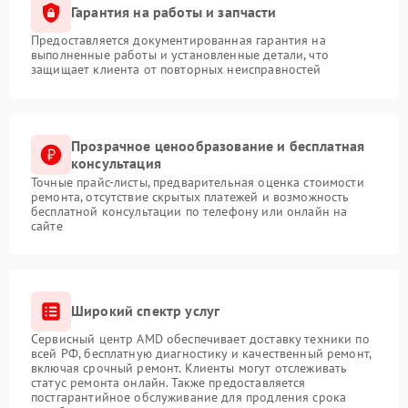
Гарантия на работы и запчасти
Предоставляется документированная гарантия на
выполненные работы и установленные детали, что
защищает клиента от повторных неисправностей
Прозрачное ценообразование и бесплатная
консультация
Точные прайс-листы, предварительная оценка стоимости
ремонта, отсутствие скрытых платежей и возможность
бесплатной консультации по телефону или онлайн на
сайте
Широкий спектр услуг
Сервисный центр AMD обеспечивает доставку техники по
всей РФ, бесплатную диагностику и качественный ремонт,
включая срочный ремонт. Клиенты могут отслеживать
статус ремонта онлайн. Также предоставляется
постгарантийное обслуживание для продления срока