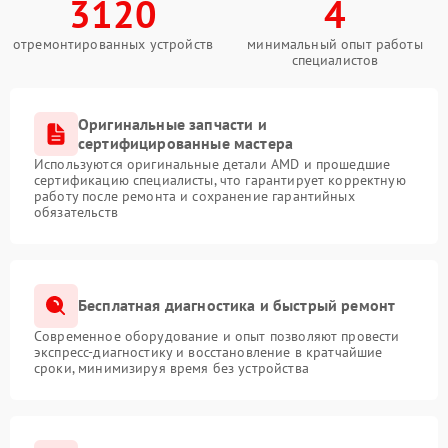
3120
4
отремонтированных устройств
минимальный опыт работы
специалистов
Оригинальные запчасти и
сертифицированные мастера
Используются оригинальные детали AMD и прошедшие
сертификацию специалисты, что гарантирует корректную
работу после ремонта и сохранение гарантийных
обязательств
Бесплатная диагностика и быстрый ремонт
Современное оборудование и опыт позволяют провести
экспресс-диагностику и восстановление в кратчайшие
сроки, минимизируя время без устройства