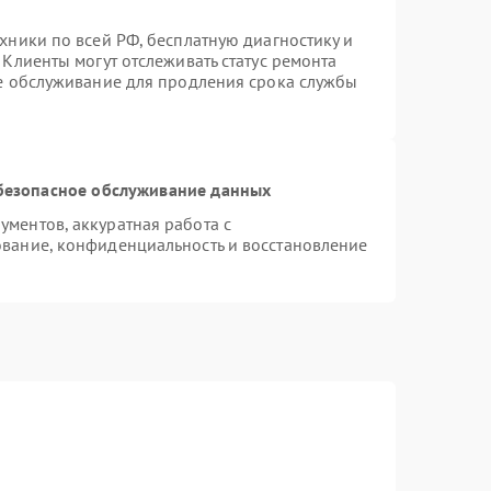
хники по всей РФ, бесплатную диагностику и
Клиенты могут отслеживать статус ремонта
ое обслуживание для продления срока службы
безопасное обслуживание данных
ментов, аккуратная работа с
вание, конфиденциальность и восстановление