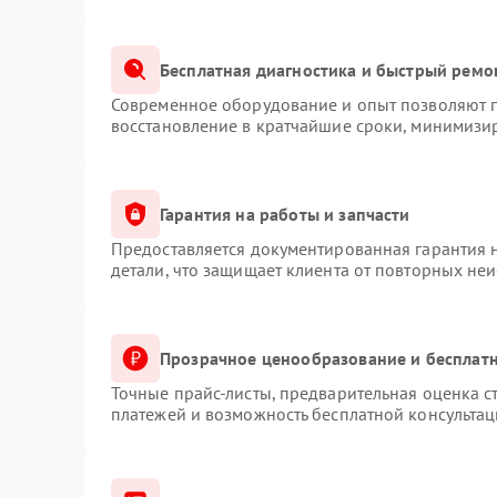
Бесплатная диагностика и быстрый ремо
Современное оборудование и опыт позволяют п
восстановление в кратчайшие сроки, минимизир
Гарантия на работы и запчасти
Предоставляется документированная гарантия 
детали, что защищает клиента от повторных не
Прозрачное ценообразование и бесплатн
Точные прайс-листы, предварительная оценка с
платежей и возможность бесплатной консультац