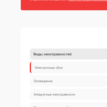
Виды неисправностей
Электронные сбои
Охлаждение
Аппаратные неисправности