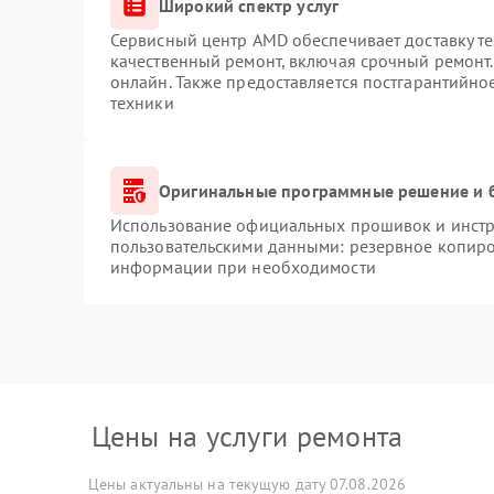
Широкий спектр услуг
Сервисный центр AMD обеспечивает доставку те
качественный ремонт, включая срочный ремонт. 
онлайн. Также предоставляется постгарантийн
техники
Оригинальные программные решение и 
Использование официальных прошивок и инстру
пользовательскими данными: резервное копиро
информации при необходимости
Цены на услуги ремонта
Цены актуальны на текущую дату 07.08.2026