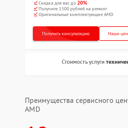
20%
Скидка для вас до
Получите 1500 рублей на ремонт
Оригинальные комплектующие AMD
Получить консультацию
Наши це
Стоимость услуги
техниче
Преимущества сервисного цен
AMD