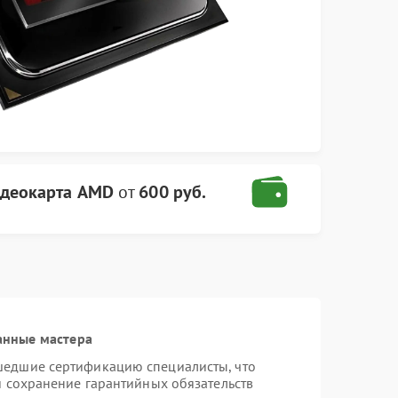
деокарта AMD
от
600 руб.
анные мастера
шедшие сертификацию специалисты, что
и сохранение гарантийных обязательств