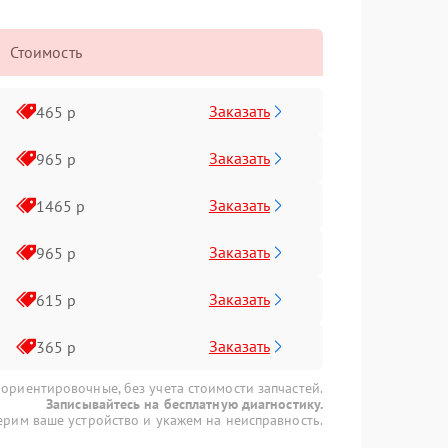
Стоимость
Заказать
465 р
Заказать
965 р
Заказать
1465 р
Заказать
965 р
Заказать
615 р
Заказать
365 р
 ориентировочные, без учета стоимости запчастей.
Записывайтесь на бесплатную диагностику.
рим ваше устройство и укажем на неисправность.