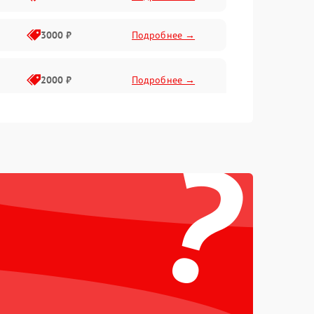
3000 ₽
Подробнее →
2000 ₽
Подробнее →
?