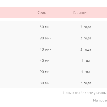
Срок
Гарантия
50 мин
2 года
90 мин
3 года
40 мин
3 года
40 мин
1 год
90 мин
1 год
80 мин
3 года
Цены в прайс-листе указаны
Мы прове