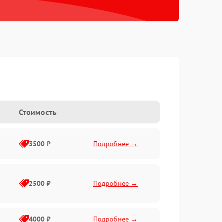
Стоимость
3500 ₽
Подробнее →
2500 ₽
Подробнее →
4000 ₽
Подробнее →