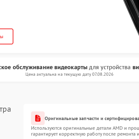
ны
ское обслуживание видеокарты
для устройства
ви
Цена актуальна на текущую дату 07.08.2026
тра
Оригинальные запчасти и сертифициров
Используются оригинальные детали AMD и про
гарантирует корректную работу после ремонта 