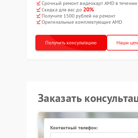
Срочный ремонт видеокарт AMD в течении
20%
Скидка для вас до
Получите 1500 рублей на ремонт
Оригинальные комплектующие AMD
Получить консультацию
Наши це
Заказать консульта
Контактный телефон: