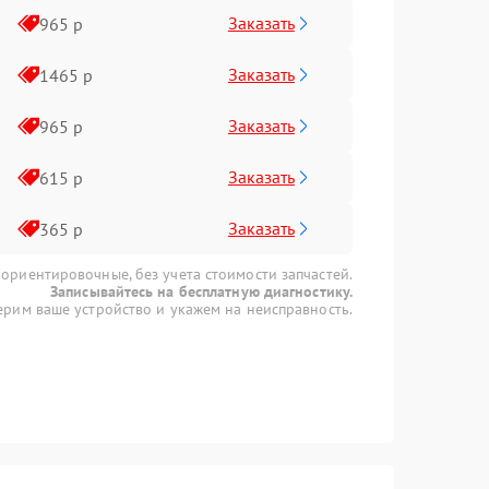
Заказать
965 р
Заказать
1465 р
Заказать
965 р
Заказать
615 р
Заказать
365 р
 ориентировочные, без учета стоимости запчастей.
Записывайтесь на бесплатную диагностику.
рим ваше устройство и укажем на неисправность.