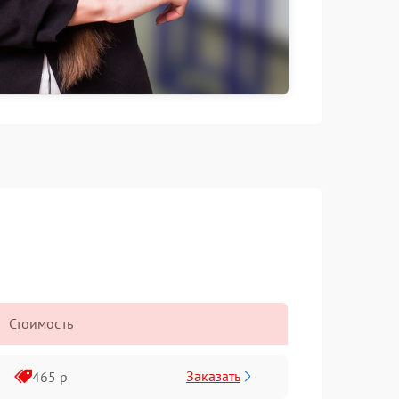
Стоимость
Заказать
465 р