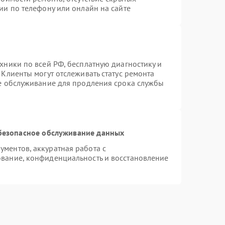
ии по телефону или онлайн на сайте
хники по всей РФ, бесплатную диагностику и
Клиенты могут отслеживать статус ремонта
ое обслуживание для продления срока службы
безопасное обслуживание данных
ментов, аккуратная работа с
вание, конфиденциальность и восстановление