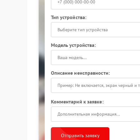
Тип устройства:
Выберите тип устройства
Модель устройства:
Описание неисправности:
Комментарий к заявке:
Отправить заявку