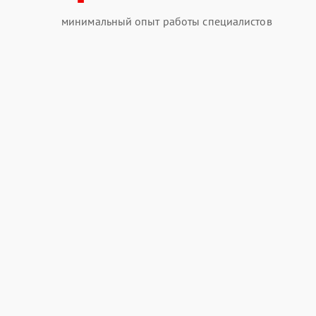
минимальный опыт работы специалистов