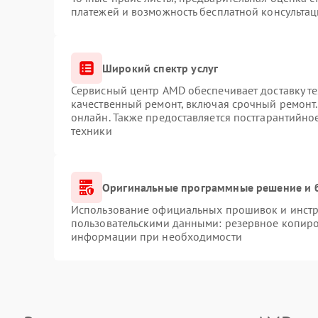
платежей и возможность бесплатной консультац
Широкий спектр услуг
Сервисный центр AMD обеспечивает доставку те
качественный ремонт, включая срочный ремонт. 
онлайн. Также предоставляется постгарантийн
техники
Оригинальные программные решение и 
Использование официальных прошивок и инстру
пользовательскими данными: резервное копиро
информации при необходимости