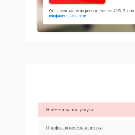
Отправляя заявку на ремонт техники AMD, Вы со
конфиденциальности
Наименование услуги
Профилактическая чистка