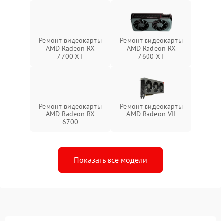
Ремонт видеокарты
Ремонт видеокарты
AMD Radeon RX
AMD Radeon RX
7700 XT
7600 XT
Ремонт видеокарты
Ремонт видеокарты
AMD Radeon RX
AMD Radeon VII
6700
Показать все модели