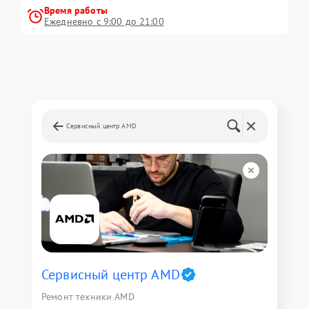
Время работы
Ежедневно с 9:00 до 21:00
Сервисный центр AMD
Сервисный центр AMD
Ремонт техники AMD