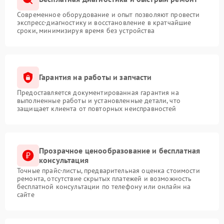
Современное оборудование и опыт позволяют провести
экспресс-диагностику и восстановление в кратчайшие
сроки, минимизируя время без устройства
Гарантия на работы и запчасти
Предоставляется документированная гарантия на
выполненные работы и установленные детали, что
защищает клиента от повторных неисправностей
Прозрачное ценообразование и бесплатная
консультация
Точные прайс-листы, предварительная оценка стоимости
ремонта, отсутствие скрытых платежей и возможность
бесплатной консультации по телефону или онлайн на
сайте