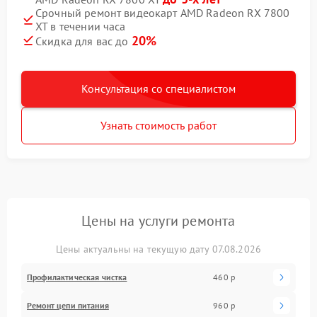
Срочный ремонт видеокарт AMD Radeon RX 7800
XT в течении часа
20%
Скидка для вас до
Консультация со специалистом
Узнать стоимость работ
Цены на услуги ремонта
Цены актуальны на текущую дату 07.08.2026
Профилактическая чистка
460 р
Ремонт цепи питания
960 р