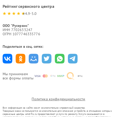
Рейтинг сервисного центра
4.9-5.0
ООО "Русервис"
ИНН 7702633247
ОГРН 1077746335776
Поделиться в соц. сетях:
Мы принимаем
все формы оплаты
Политика конфиденциальности
Вся информация на сайте носит исключительно справочный характер.
Товарные знаки используются исключительно для описания устройств, в отношении которых
сервисные центры amd-fix.ru предоставляют услуги по ремонту. Услуги оказываются в