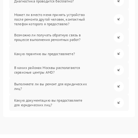
Диагностика проводится бесплатно?
Может ли вместо меня принять устройство
после ремонта другой человек, контактный
телефон которого я предоставлю?
Возможно ли получать обратную связь в
процессе выполнения ремонтных работ?
Какую гарантию вы предоставляете?
В каких районах Москвы располагаются
сервисные центры AMD?
Выполняете ли вы ремонт для юридических
лиц?
Какую документацию вы предоставляете
для юридических лиц?