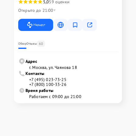
5,0
59 оценки
Открыто до 21:00
Маршрут
60
Обзор
Отзывы
Адрес
г. Москва, ул. Чаянова 18
Контакты
+7 (495) 023-73-25
+7 (800) 100-33-26
Время работы
Работаем с 09:00 до 21:00