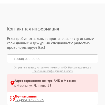
Контактная информация
Если требуется задать вопрос специалисту, оставьте
свои данные и дежурный специалист с радостью
проконсультирует Вас!
Отправляя заявку на ремонт техники AMD, Вы соглашаетесь с
Политикой конфиденциальности
Адрес сервисного центра AMD в Москве:
г. Москва, ул. Чаянова 18
Горячая линия
+7 (495) 023-73-25