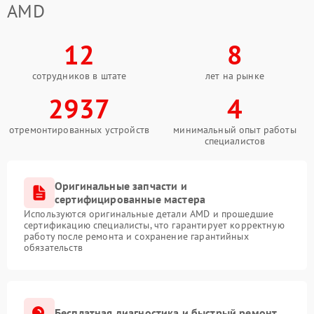
AMD
12
8
сотрудников в штате
лет на рынке
2937
4
отремонтированных устройств
минимальный опыт работы
специалистов
Оригинальные запчасти и
сертифицированные мастера
Используются оригинальные детали AMD и прошедшие
сертификацию специалисты, что гарантирует корректную
работу после ремонта и сохранение гарантийных
обязательств
Бесплатная диагностика и быстрый ремонт