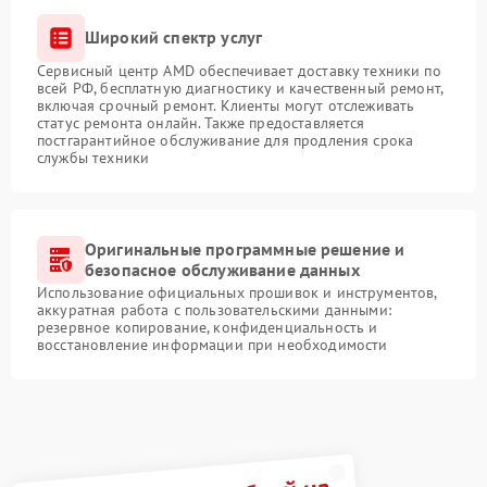
Широкий спектр услуг
Сервисный центр AMD обеспечивает доставку техники по
всей РФ, бесплатную диагностику и качественный ремонт,
включая срочный ремонт. Клиенты могут отслеживать
статус ремонта онлайн. Также предоставляется
постгарантийное обслуживание для продления срока
службы техники
Оригинальные программные решение и
безопасное обслуживание данных
Использование официальных прошивок и инструментов,
аккуратная работа с пользовательскими данными:
резервное копирование, конфиденциальность и
восстановление информации при необходимости