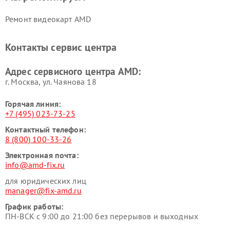
Ремонт видеокарт AMD
Контакты сервис центра
Адрес сервисного центра AMD:
г. Москва, ул. Чаянова 18
Горячая линия:
+7 (495) 023-73-25
Контактный телефон:
8 (800) 100-33-26
Электронная почта:
info@amd-fix.ru
для юридических лиц
manager@fix-amd.ru
График работы:
ПН-ВСК с 9:00 до 21:00 без перерывов и выходных