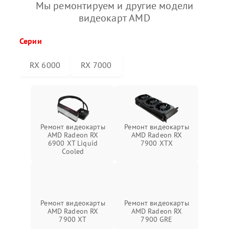
Мы ремонтируем и другие модели
видеокарт AMD
Серии
RX 6000
RX 7000
Ремонт видеокарты
Ремонт видеокарты
AMD Radeon RX
AMD Radeon RX
6900 XT Liquid
7900 XTX
Cooled
Ремонт видеокарты
Ремонт видеокарты
AMD Radeon RX
AMD Radeon RX
7900 XT
7900 GRE