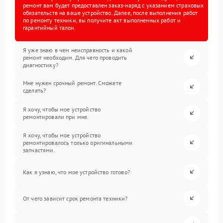
ремонт вам будет предоставлен заказ-наряд с указанием страховых
обязательств на ваше устройство. Далее, после выполнения работ
по ремонту техники, вы получите акт выполненных работ и
гарантийный талон.
Я уже знаю в чем неисправность и какой
ремонт необходим. Для чего проводить
диагностику?
Мне нужен срочный ремонт. Сможете
сделать?
Я хочу, чтобы мое устройство
ремонтировали при мне.
Я хочу, чтобы мое устройство
ремонтировалось только оригинальными
запчастями.
Как я узнаю, что мое устройство готово?
От чего зависит срок ремонта техники?