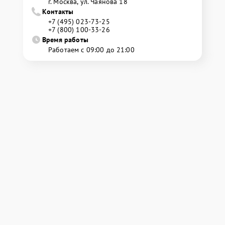
г. Москва, ул. Чаянова 18
Контакты
+7 (495) 023-73-25
+7 (800) 100-33-26
Время работы
Работаем с 09:00 до 21:00