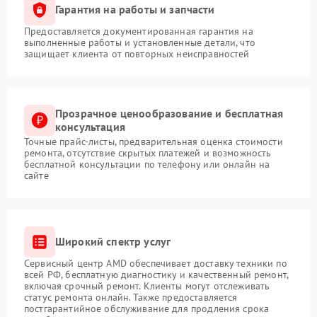
Гарантия на работы и запчасти
Предоставляется документированная гарантия на
выполненные работы и установленные детали, что
защищает клиента от повторных неисправностей
Прозрачное ценообразование и бесплатная
консультация
Точные прайс-листы, предварительная оценка стоимости
ремонта, отсутствие скрытых платежей и возможность
бесплатной консультации по телефону или онлайн на
сайте
Широкий спектр услуг
Сервисный центр AMD обеспечивает доставку техники по
всей РФ, бесплатную диагностику и качественный ремонт,
включая срочный ремонт. Клиенты могут отслеживать
статус ремонта онлайн. Также предоставляется
постгарантийное обслуживание для продления срока