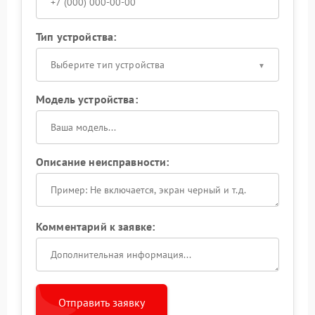
Тип устройства:
Выберите тип устройства
Модель устройства:
Описание неисправности:
Комментарий к заявке:
Отправить заявку