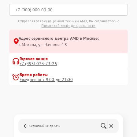
Отправляя заявку на ремонт техники AMD, Вы соглашаетесь с
Политикой конфиденциальности
Адрес сервисного центра AMD в Москве:
г. Москва, ул. Чаянова 18
Горячая линия
+7 (495) 023-73-25
Время работы
Ежедневно с 9:00 до 21:00
Сервисный центр AMD