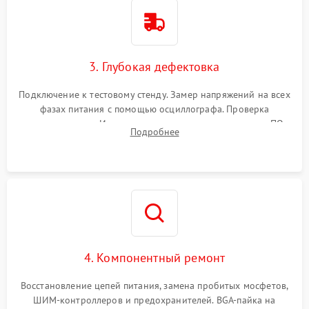
3. Глубокая дефектовка
Подключение к тестовому стенду. Замер напряжений на всех
фазах питания с помощью осциллографа. Проверка
инициализации. Использование специализированного ПО
Подробнее
MATS
4. Компонентный ремонт
Восстановление цепей питания, замена пробитых мосфетов,
ШИМ-контроллеров и предохранителей. BGA-пайка на