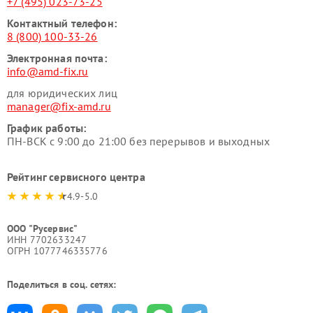
+7 (495) 023-73-25
Контактный телефон:
8 (800) 100-33-26
Электронная почта:
info@amd-fix.ru
для юридических лиц
manager@fix-amd.ru
График работы:
ПН-ВСК с 9:00 до 21:00 без перерывов и выходных
Рейтинг сервисного центра
4.9-5.0
ООО "Русервис"
ИНН 7702633247
ОГРН 1077746335776
Поделиться в соц. сетях: