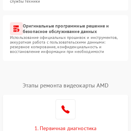
службы техники
Оригинальные программные решение и
безопасное обслуживание данных
Использование официальных прошивок и инструментов,
аккуратная работа с пользовательскими данными:
резервное копирование, конфиденциальность и
восстановление информации при необходимости
Этапы ремонта видеокарты AMD
1. Первичная диагностика