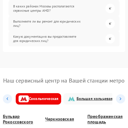
В каких районах Москвы располагаются
сервисные центры AMD?
Выполняете ли вы ремонт для юридических
лиц?
Какую документацию вы предоставляете
для юридических лиц?
Наш сервисный центр на Вашей станции метро
Сокольническая
Большая кольцевая
Бульвар
Преображенская
Черкизовская
Рокоссовского
площадь