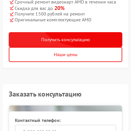
Срочный ремонт видеокарт AMD в течении часа
20%
Скидка для вас до
Получите 1500 рублей на ремонт
Оригинальные комплектующие AMD
Получить консультацию
Наши цены
Заказать консультацию
Контактный телефон: