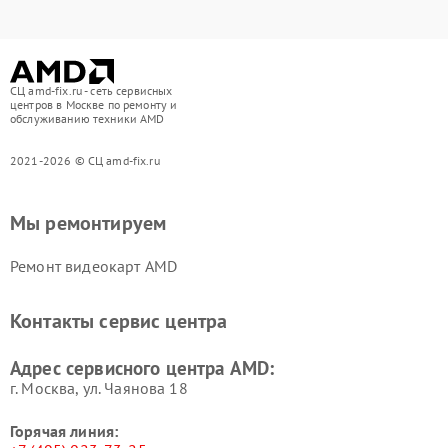
СЦ amd-fix.ru - сеть сервисных
центров в Москве по ремонту и
обслуживанию техники AMD
2021-2026 © СЦ amd-fix.ru
Мы ремонтируем
Ремонт видеокарт AMD
Контакты сервис центра
Адрес сервисного центра AMD:
г. Москва, ул. Чаянова 18
Горячая линия: