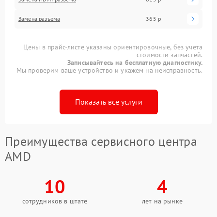
Замена разъема
365 р
Цены в прайс-листе указаны ориентировочные, без учета
стоимости запчастей.
Записывайтесь на бесплатную диагностику.
Мы проверим ваше устройство и укажем на неисправность.
Показать все услуги
Преимущества сервисного центра
AMD
10
4
сотрудников в штате
лет на рынке