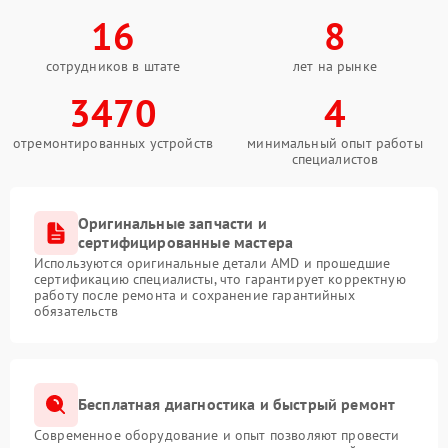
16
8
сотрудников в штате
лет на рынке
3470
4
отремонтированных устройств
минимальный опыт работы
специалистов
Оригинальные запчасти и
сертифицированные мастера
Используются оригинальные детали AMD и прошедшие
сертификацию специалисты, что гарантирует корректную
работу после ремонта и сохранение гарантийных
обязательств
Бесплатная диагностика и быстрый ремонт
Современное оборудование и опыт позволяют провести