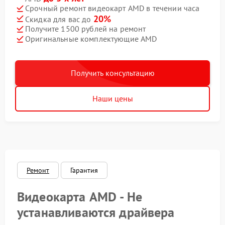
Срочный ремонт видеокарт AMD в течении часа
20%
Скидка для вас до
Получите 1500 рублей на ремонт
Оригинальные комплектующие AMD
Получить консультацию
Наши цены
Ремонт
Гарантия
Видеокарта AMD - Не
устанавливаются драйвера