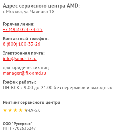
Адрес сервисного центра AMD:
г. Москва, ул. Чаянова 18
Горячая линия:
+7 (495) 023-73-25
Контактный телефон:
8 (800) 100-33-26
Электронная почта:
info@amd-fix.ru
для юридических лиц
manager@fix-amd.ru
График работы:
ПН-ВСК с 9:00 до 21:00 без перерывов и выходных
Рейтинг сервисного центра
4.9-5.0
ООО "Русервис"
ИНН 7702633247