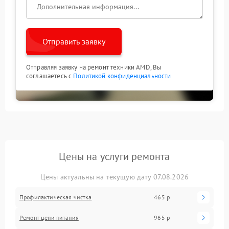
Отправить заявку
Отправляя заявку на ремонт техники AMD, Вы
соглашаетесь с
Политикой конфиденциальности
Цены на услуги ремонта
Цены актуальны на текущую дату 07.08.2026
Профилактическая чистка
465 р
Ремонт цепи питания
965 р