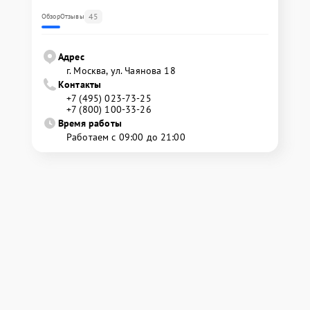
45
Обзор
Отзывы
Адрес
г. Москва, ул. Чаянова 18
Контакты
+7 (495) 023-73-25
+7 (800) 100-33-26
Время работы
Работаем с 09:00 до 21:00