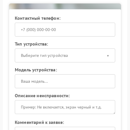
напрямую зависит от точности диагностики и
применения соответствующих запчастей. Для
обеспечения надежности результата рекомендуется
Контактный телефон:
обращаться в авторизованный сервисный центр
AMD, где соблюдаются все технические стандарты
производителя.
Тип устройства:
Выберите тип устройства
Модель устройства:
Описание неисправности:
Комментарий к заявке: