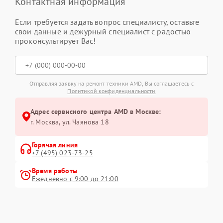
Контактная информация
Если требуется задать вопрос специалисту, оставьте
свои данные и дежурный специалист с радостью
проконсультирует Вас!
Отправляя заявку на ремонт техники AMD, Вы соглашаетесь с
Политикой конфиденциальности
Адрес сервисного центра AMD в Москве:
г. Москва, ул. Чаянова 18
Горячая линия
+7 (495) 023-73-25
Время работы
Ежедневно с 9:00 до 21:00