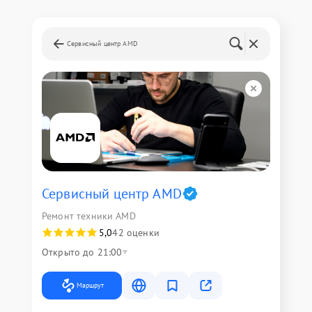
Сервисный центр AMD
Сервисный центр AMD
Ремонт техники AMD
5,0
42 оценки
Открыто до 21:00
Маршрут