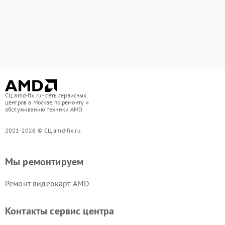
СЦ amd-fix.ru - сеть сервисных
центров в Москве по ремонту и
обслуживанию техники AMD
2021-2026 © СЦ amd-fix.ru
Мы ремонтируем
Ремонт видеокарт AMD
Контакты сервис центра