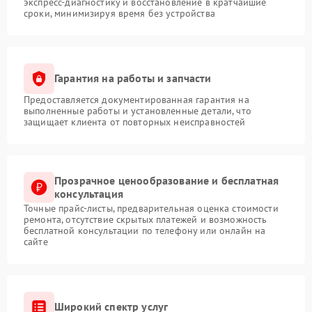
экспресс-диагностику и восстановление в кратчайшие
сроки, минимизируя время без устройства
Гарантия на работы и запчасти
Предоставляется документированная гарантия на
выполненные работы и установленные детали, что
защищает клиента от повторных неисправностей
Прозрачное ценообразование и бесплатная
консультация
Точные прайс-листы, предварительная оценка стоимости
ремонта, отсутствие скрытых платежей и возможность
бесплатной консультации по телефону или онлайн на
сайте
Широкий спектр услуг