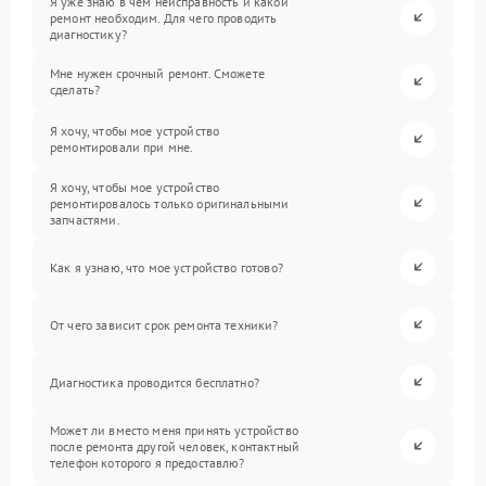
Я уже знаю в чем неисправность и какой
ремонт необходим. Для чего проводить
диагностику?
Мне нужен срочный ремонт. Сможете
сделать?
Я хочу, чтобы мое устройство
ремонтировали при мне.
Я хочу, чтобы мое устройство
ремонтировалось только оригинальными
запчастями.
Как я узнаю, что мое устройство готово?
От чего зависит срок ремонта техники?
Диагностика проводится бесплатно?
Может ли вместо меня принять устройство
после ремонта другой человек, контактный
телефон которого я предоставлю?