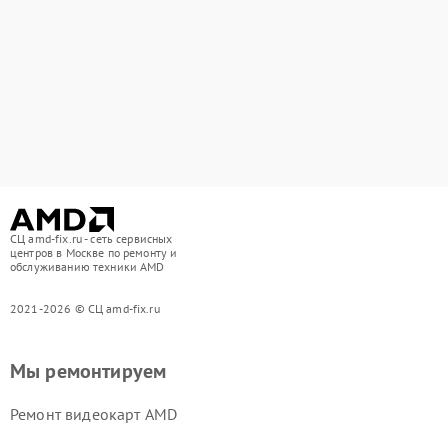
СЦ amd-fix.ru - сеть сервисных
центров в Москве по ремонту и
обслуживанию техники AMD
2021-2026 © СЦ amd-fix.ru
Мы ремонтируем
Ремонт видеокарт AMD