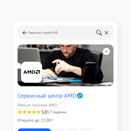
Сервисный центр AMD
Сервисный центр AMD
Ремонт техники AMD
5,0
57 оценки
Открыто до 21:00