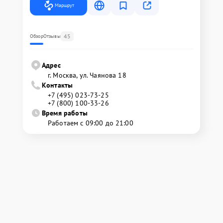
Маршрут
45
Обзор
Отзывы
Адрес
г. Москва, ул. Чаянова 18
Контакты
+7 (495) 023-73-25
+7 (800) 100-33-26
Время работы
Работаем с 09:00 до 21:00