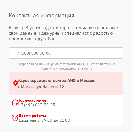
Контактная информация
Если требуется задать вопрос специалисту, оставьте
свои данные и дежурный специалист с радостью
проконсультирует Вас!
Отправляя заявку на ремонт техники AMD, Вы соглашаетесь с
Политикой конфиденциальности
Адрес сервисного центра AMD в Москве:
г. Москва, ул. Чаянова 18
Горячая линия
+7 (495) 023-73-25
Время работы
Ежедневно с 9:00 до 21:00