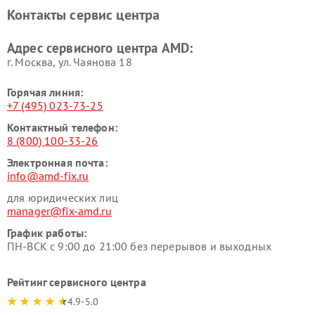
Контакты сервис центра
Адрес сервисного центра AMD:
г. Москва, ул. Чаянова 18
Горячая линия:
+7 (495) 023-73-25
Контактный телефон:
8 (800) 100-33-26
Электронная почта:
info@amd-fix.ru
для юридических лиц
manager@fix-amd.ru
График работы:
ПН-ВСК с 9:00 до 21:00 без перерывов и выходных
Рейтинг сервисного центра
4.9-5.0